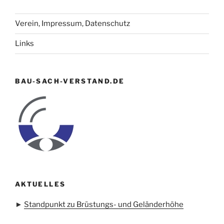
Verein, Impressum, Datenschutz
Links
BAU-SACH-VERSTAND.DE
AKTUELLES
►
Standpunkt zu Brüstungs- und Geländerhöhe