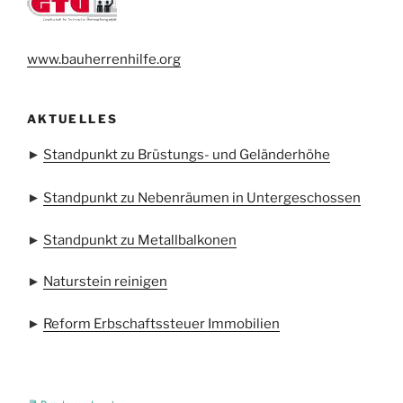
www.bauherrenhilfe.org
AKTUELLES
►
Standpunkt zu Brüstungs- und Geländerhöhe
►
Standpunkt zu Nebenräumen in Untergeschossen
►
Standpunkt zu Metallbalkonen
►
Naturstein reinigen
►
Reform Erbschaftssteuer Immobilien