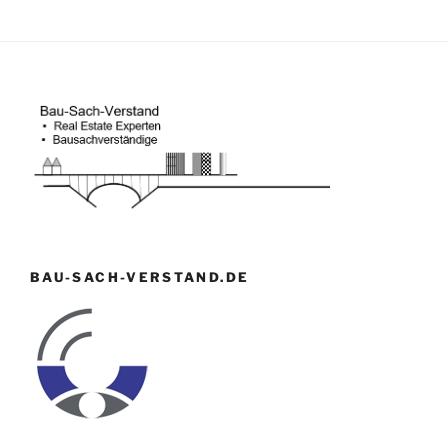
BAU-SACH-VERSTAND.DE