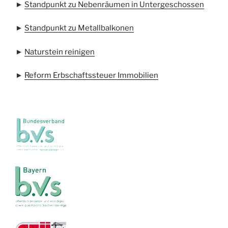
►
Standpunkt zu Nebenräumen in Untergeschossen
►
Standpunkt zu Metallbalkonen
►
Naturstein reinigen
►
Reform Erbschaftssteuer Immobilien