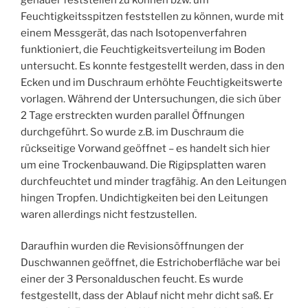
Feuchtigkeitsspitzen feststellen zu können, wurde mit
einem Messgerät, das nach Isotopenverfahren
funktioniert, die Feuchtigkeitsverteilung im Boden
untersucht. Es konnte festgestellt werden, dass in den
Ecken und im Duschraum erhöhte Feuchtigkeitswerte
vorlagen. Während der Untersuchungen, die sich über
2 Tage erstreckten wurden parallel Öffnungen
durchgeführt. So wurde z.B. im Duschraum die
rückseitige Vorwand geöffnet – es handelt sich hier
um eine Trockenbauwand. Die Rigipsplatten waren
durchfeuchtet und minder tragfähig. An den Leitungen
hingen Tropfen. Undichtigkeiten bei den Leitungen
waren allerdings nicht festzustellen.
Daraufhin wurden die Revisionsöffnungen der
Duschwannen geöffnet, die Estrichoberfläche war bei
einer der 3 Personalduschen feucht. Es wurde
festgestellt, dass der Ablauf nicht mehr dicht saß. Er