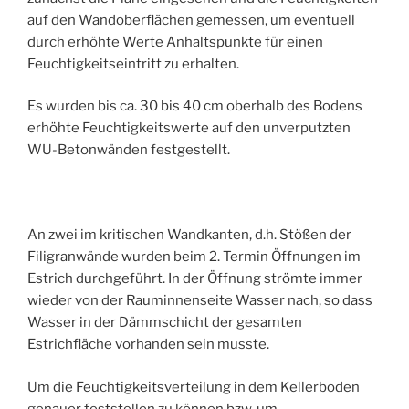
auf den Wandoberflächen gemessen, um eventuell
durch erhöhte Werte Anhaltspunkte für einen
Feuchtigkeitseintritt zu erhalten.
Es wurden bis ca. 30 bis 40 cm oberhalb des Bodens
erhöhte Feuchtigkeitswerte auf den unverputzten
WU-Betonwänden festgestellt.
An zwei im kritischen Wandkanten, d.h. Stößen der
Filigranwände wurden beim 2. Termin Öffnungen im
Estrich durchgeführt. In der Öffnung strömte immer
wieder von der Rauminnenseite Wasser nach, so dass
Wasser in der Dämmschicht der gesamten
Estrichfläche vorhanden sein musste.
Um die Feuchtigkeitsverteilung in dem Kellerboden
genauer feststellen zu können bzw. um