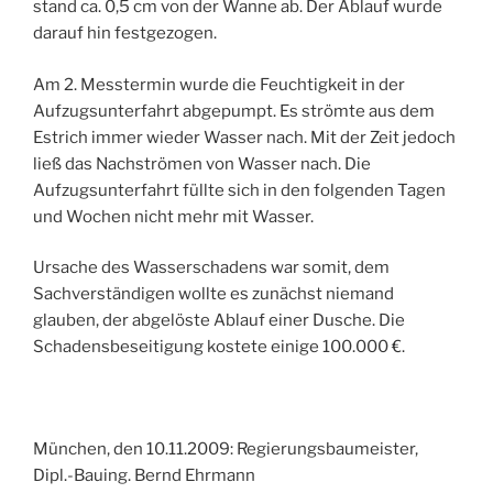
stand ca. 0,5 cm von der Wanne ab. Der Ablauf wurde
darauf hin festgezogen.
Am 2. Messtermin wurde die Feuchtigkeit in der
Aufzugsunterfahrt abgepumpt. Es strömte aus dem
Estrich immer wieder Wasser nach. Mit der Zeit jedoch
ließ das Nachströmen von Wasser nach. Die
Aufzugsunterfahrt füllte sich in den folgenden Tagen
und Wochen nicht mehr mit Wasser.
Ursache des Wasserschadens war somit, dem
Sachverständigen wollte es zunächst niemand
glauben, der abgelöste Ablauf einer Dusche. Die
Schadensbeseitigung kostete einige 100.000 €.
München, den 10.11.2009: Regierungsbaumeister,
Dipl.-Bauing. Bernd Ehrmann