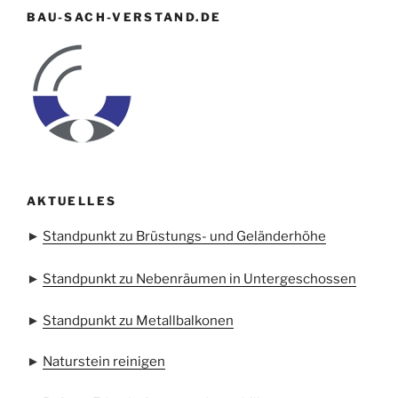
BAU-SACH-VERSTAND.DE
AKTUELLES
►
Standpunkt zu Brüstungs- und Geländerhöhe
►
Standpunkt zu Nebenräumen in Untergeschossen
►
Standpunkt zu Metallbalkonen
►
Naturstein reinigen