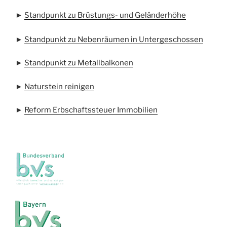
►
Standpunkt zu Brüstungs- und Geländerhöhe
►
Standpunkt zu Nebenräumen in Untergeschossen
►
Standpunkt zu Metallbalkonen
►
Naturstein reinigen
►
Reform Erbschaftssteuer Immobilien