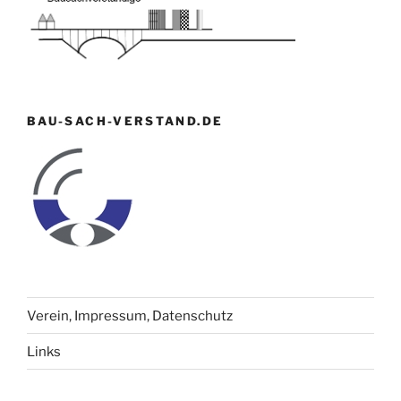
BAU-SACH-VERSTAND.DE
Verein, Impressum, Datenschutz
Links